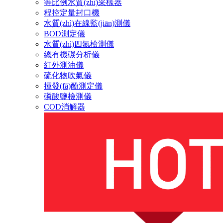
等比例水質(zhì)采樣器
程控定量封口機
水質(zhì)在線監(jiān)測儀
BOD測定儀
水質(zhì)四氮檢測儀
總有機碳分析儀
紅外測油儀
硫化物吹氣儀
揮發(fā)酚測定儀
磷酸鹽檢測儀
COD消解器