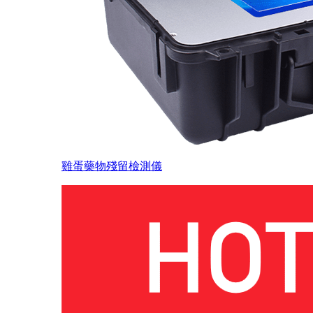
雞蛋藥物殘留檢測儀