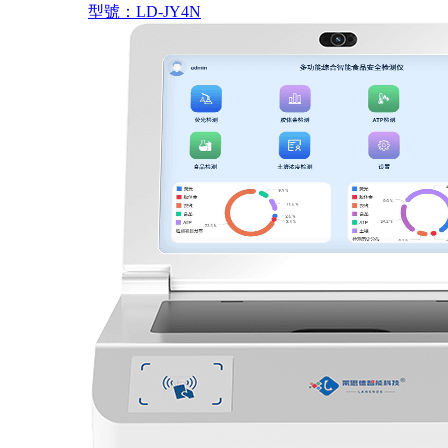
型號：LD-JY4N