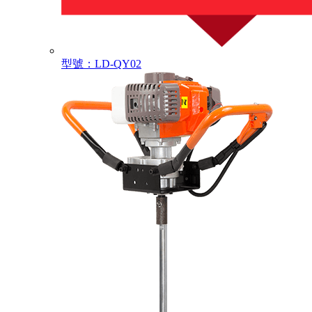
型號：LD-QY02