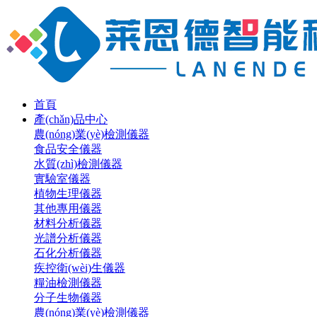
首頁
產(chǎn)品中心
農(nóng)業(yè)檢測儀器
食品安全儀器
水質(zhì)檢測儀器
實驗室儀器
植物生理儀器
其他專用儀器
材料分析儀器
光譜分析儀器
石化分析儀器
疾控衛(wèi)生儀器
糧油檢測儀器
分子生物儀器
農(nóng)業(yè)檢測儀器