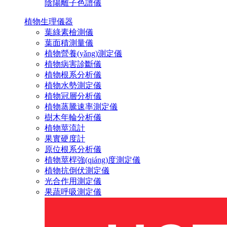
陰陽離子色譜儀
植物生理儀器
葉綠素檢測儀
葉面積測量儀
植物營養(yǎng)測定儀
植物病害診斷儀
植物根系分析儀
植物水勢測定儀
植物冠層分析儀
植物蒸騰速率測定儀
樹木年輪分析儀
植物莖流計
果實硬度計
原位根系分析儀
植物莖桿強(qiáng)度測定儀
植物抗倒伏測定儀
光合作用測定儀
果蔬呼吸測定儀