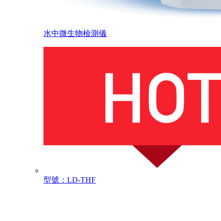
水中微生物檢測儀
型號：LD-THF