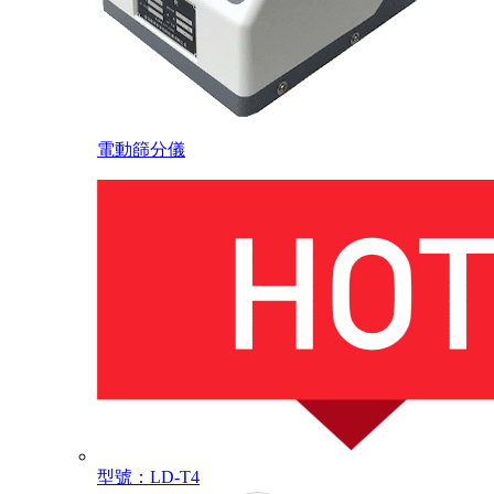
電動篩分儀
型號：LD-T4