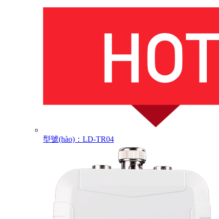
型號(hào)：LD-TR04