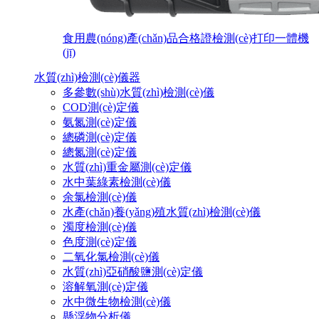
食用農(nóng)產(chǎn)品合格證檢測(cè)打印一體機
(jī)
水質(zhì)檢測(cè)儀器
多參數(shù)水質(zhì)檢測(cè)儀
COD測(cè)定儀
氨氮測(cè)定儀
總磷測(cè)定儀
總氮測(cè)定儀
水質(zhì)重金屬測(cè)定儀
水中葉綠素檢測(cè)儀
余氯檢測(cè)儀
水產(chǎn)養(yǎng)殖水質(zhì)檢測(cè)儀
濁度檢測(cè)儀
色度測(cè)定儀
二氧化氯檢測(cè)儀
水質(zhì)亞硝酸鹽測(cè)定儀
溶解氧測(cè)定儀
水中微生物檢測(cè)儀
懸浮物分析儀