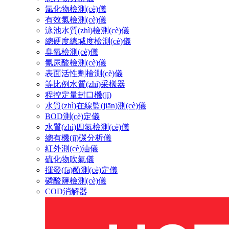
氯化物檢測(cè)儀
有效氯檢測(cè)儀
泳池水質(zhì)檢測(cè)儀
總硬度總堿度檢測(cè)儀
臭氧檢測(cè)儀
氰尿酸檢測(cè)儀
表面活性劑檢測(cè)儀
等比例水質(zhì)采樣器
程控定量封口機(jī)
水質(zhì)在線監(jiān)測(cè)儀
BOD測(cè)定儀
水質(zhì)四氮檢測(cè)儀
總有機(jī)碳分析儀
紅外測(cè)油儀
硫化物吹氣儀
揮發(fā)酚測(cè)定儀
磷酸鹽檢測(cè)儀
COD消解器