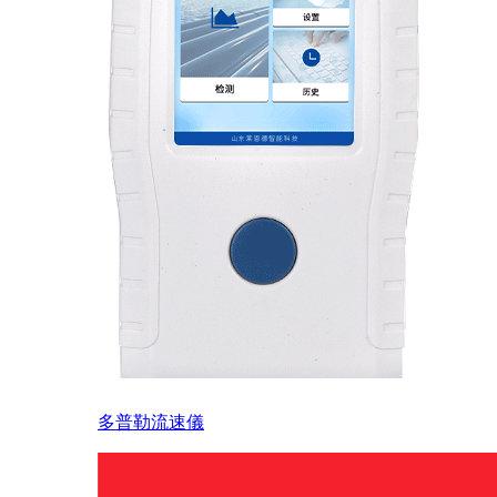
多普勒流速儀