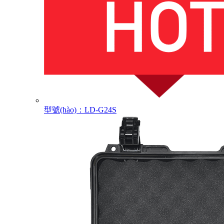
型號(hào)：LD-G24S