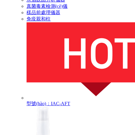
真菌毒素檢測(cè)儀
樣品前處理儀器
免疫親和柱
型號(hào)：IAC-AFT