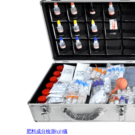
肥料成分檢測(cè)儀