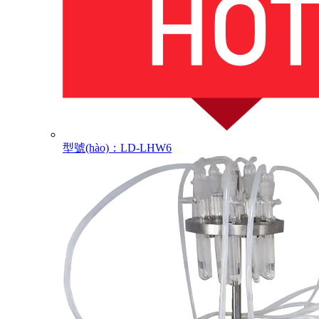
型號(hào)：LD-LHW6