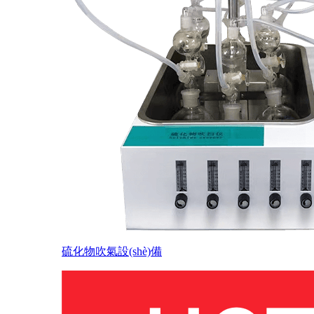
硫化物吹氣設(shè)備