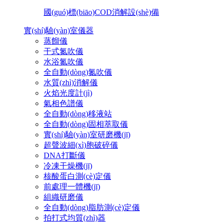
國(guó)標(biāo)COD消解設(shè)備
實(shí)驗(yàn)室儀器
蒸餾儀
干式氮吹儀
水浴氮吹儀
全自動(dòng)氮吹儀
水質(zhì)消解儀
火焰光度計(jì)
氣相色譜儀
全自動(dòng)移液站
全自動(dòng)固相萃取儀
實(shí)驗(yàn)室研磨機(jī)
超聲波細(xì)胞破碎儀
DNA打斷儀
冷凍干燥機(jī)
核酸蛋白測(cè)定儀
前處理一體機(jī)
組織研磨儀
全自動(dòng)脂肪測(cè)定儀
拍打式均質(zhì)器